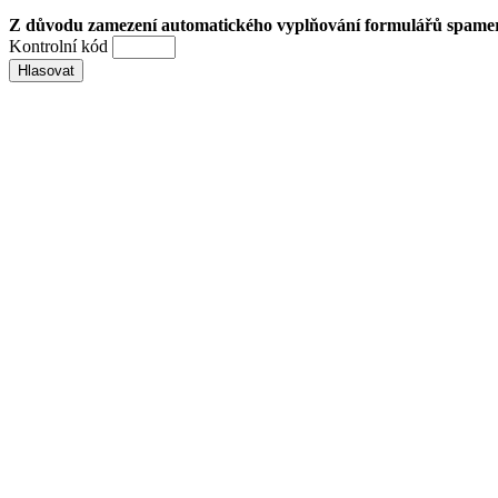
Z důvodu zamezení automatického vyplňování formulářů spamery 
Kontrolní kód