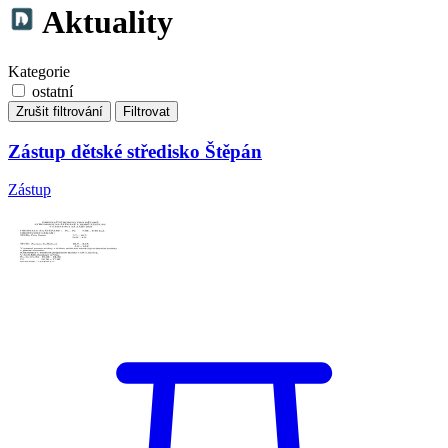
Aktuality
Kategorie
ostatní
Zrušit filtrování
Filtrovat
Zástup dětské středisko Štěpán
Zástup