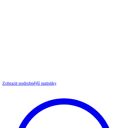
Zobrazit podrobnější statistiky