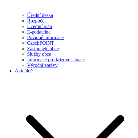
Úřední deska
Rozpočet
Územní plán
E-podatelna
Povinné informace
CzechPOINT
Zastupitelé obce
Služby obce
Informace pro krizové situace
Výroční zprávy
Aktuálně