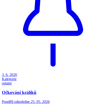
3. 6. 2026
Kategorie
ostatní
Očkování králíků
Pondělí odpoledne 25. 05. 2026