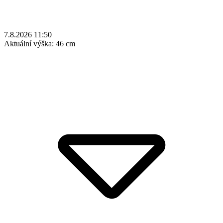
7.8.2026 11:50
Aktuální výška:
46 cm