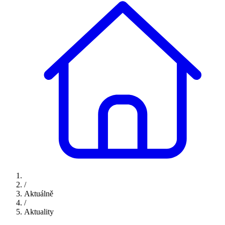
/
Aktuálně
/
Aktuality