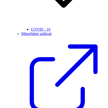
COVID - 19
Mimořádné události