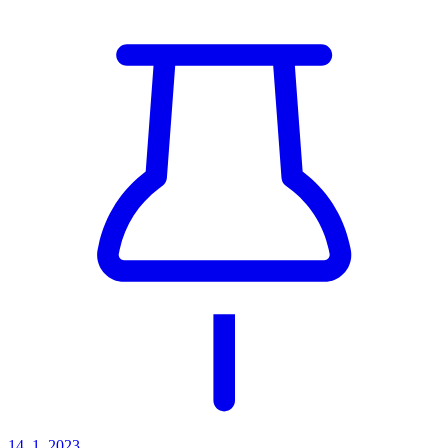
14. 1. 2023