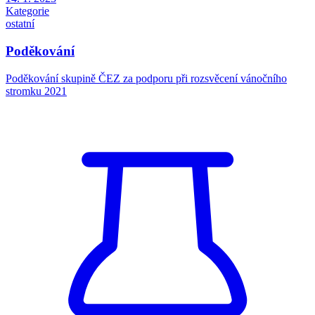
Kategorie
ostatní
Poděkování
Poděkování skupině ČEZ za podporu při rozsvěcení vánočního
stromku 2021