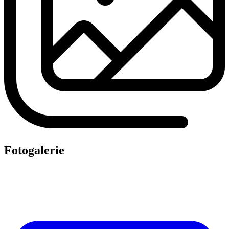
Fotogalerie