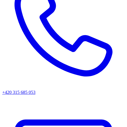
+420 315 685 053