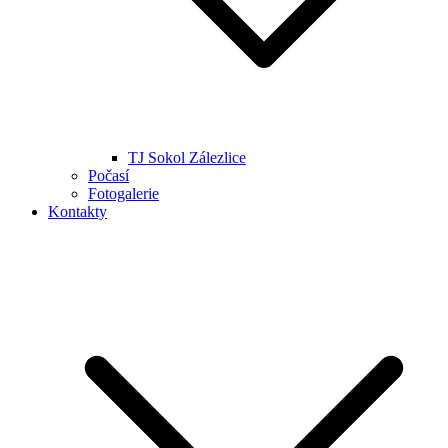
TJ Sokol Zálezlice
Počasí
Fotogalerie
Kontakty