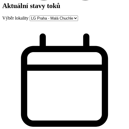
Aktuální stavy toků
Výběr lokality