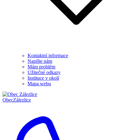
Kontaktní informace
Napište nám
Mám problém
Užitečné odkazy
Instituce v okolí
Mapa webu
Obec
Zálezlice