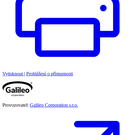
Vytisknout
|
Prohlášení o přístupnosti
Provozovatel:
Galileo Corporation s.r.o.