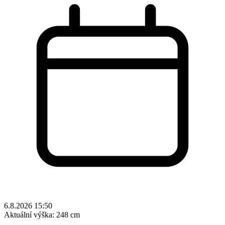
6.8.2026 15:50
Aktuální výška:
248 cm