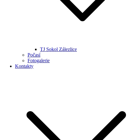
TJ Sokol Zálezlice
Počasí
Fotogalerie
Kontakty