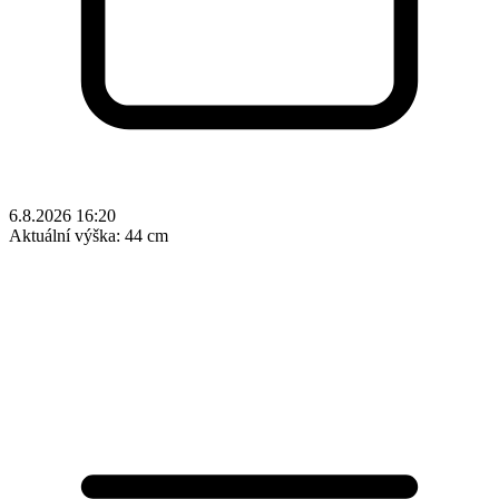
6.8.2026 16:20
Aktuální výška:
44 cm