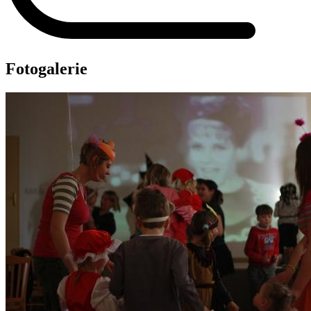
Fotogalerie