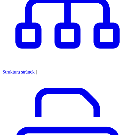
Struktura stránek
|