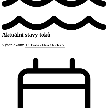
Aktuální stavy toků
Výběr lokality