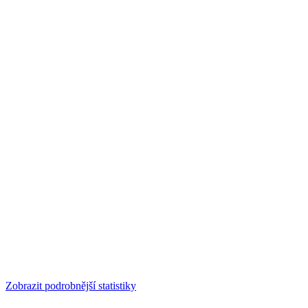
Zobrazit podrobnější statistiky