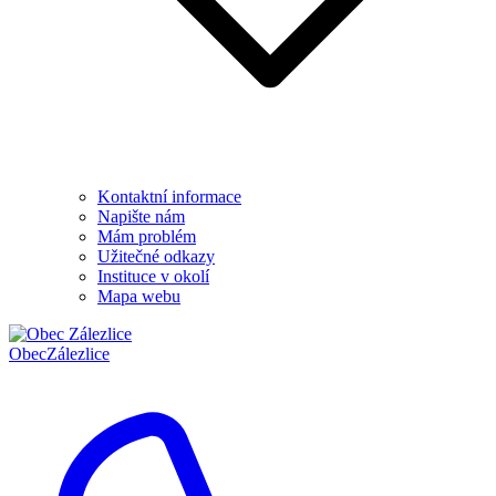
Kontaktní informace
Napište nám
Mám problém
Užitečné odkazy
Instituce v okolí
Mapa webu
Obec
Zálezlice