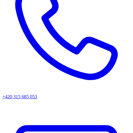
+420 315 685 053