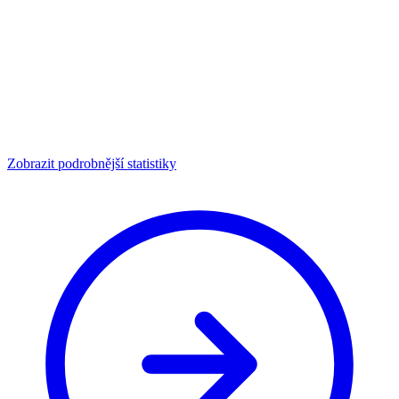
Zobrazit podrobnější statistiky