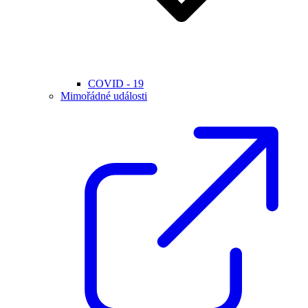
COVID - 19
Mimořádné události