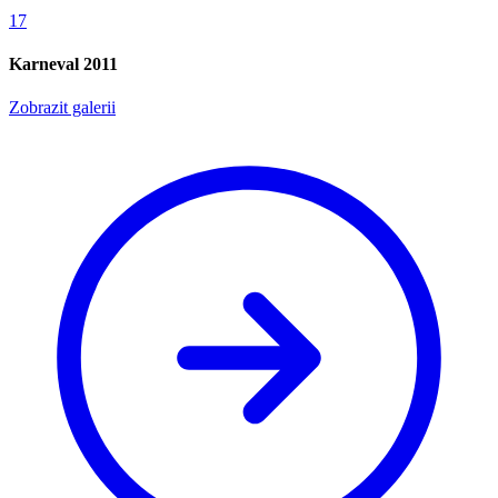
17
Karneval 2011
Zobrazit galerii