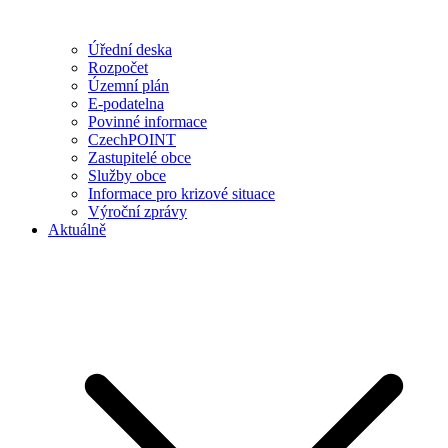
Úřední deska
Rozpočet
Územní plán
E-podatelna
Povinné informace
CzechPOINT
Zastupitelé obce
Služby obce
Informace pro krizové situace
Výroční zprávy
Aktuálně