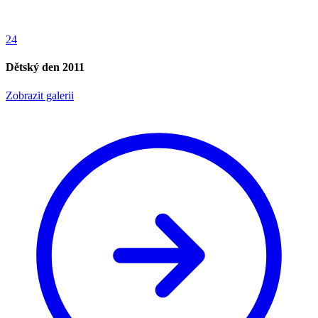
24
Dětský den 2011
Zobrazit galerii