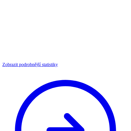
Zobrazit podrobnější statistiky