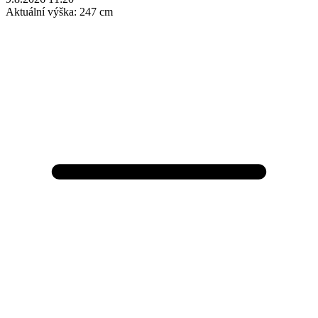
Aktuální výška:
247 cm