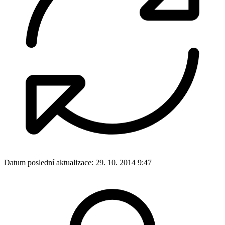
Datum poslední aktualizace:
29. 10. 2014 9:47