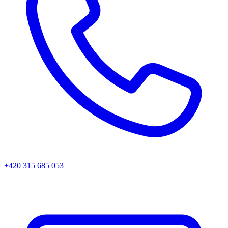
+420 315 685 053