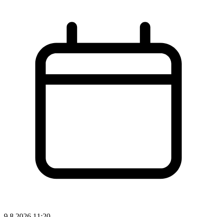
9.8.2026 11:20