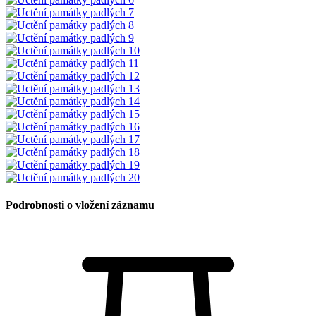
Podrobnosti o vložení záznamu