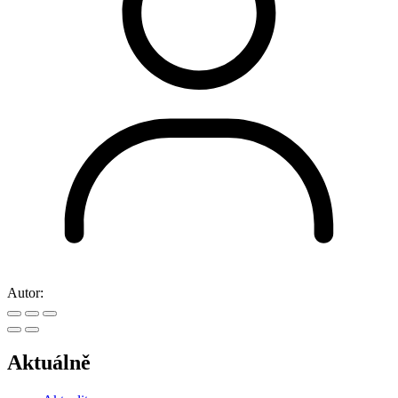
Autor:
Aktuálně