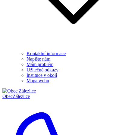
Kontaktní informace
Napište nám
Mám problém
Užitečné odkazy
Instituce v okolí
Mapa webu
Obec
Zálezlice