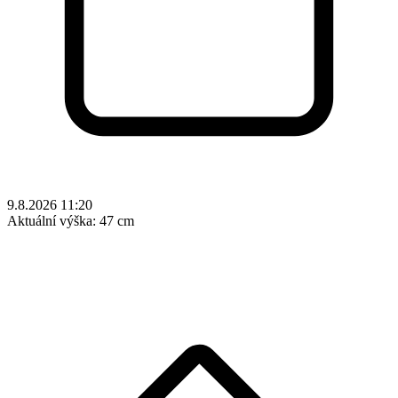
9.8.2026 11:20
Aktuální výška:
47 cm