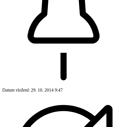
Datum vložení:
29. 10. 2014 9:47