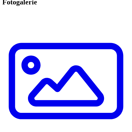
Fotogalerie