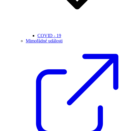
COVID - 19
Mimořádné události