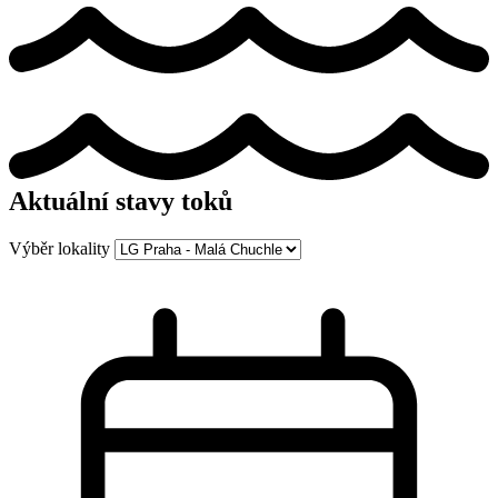
Aktuální stavy toků
Výběr lokality