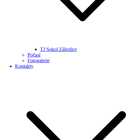
TJ Sokol Zálezlice
Počasí
Fotogalerie
Kontakty