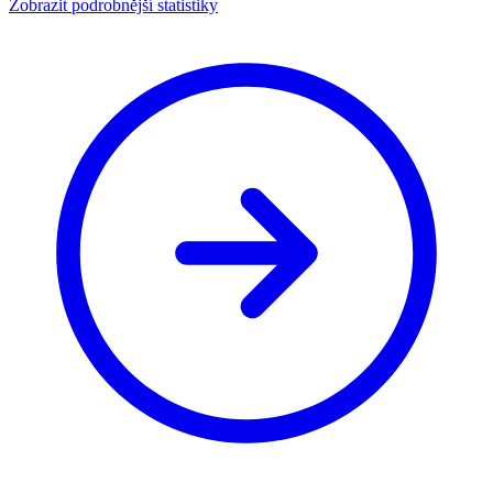
Zobrazit podrobnější statistiky