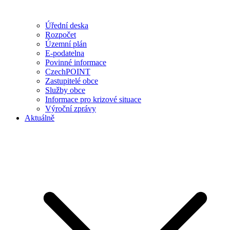
Úřední deska
Rozpočet
Územní plán
E-podatelna
Povinné informace
CzechPOINT
Zastupitelé obce
Služby obce
Informace pro krizové situace
Výroční zprávy
Aktuálně