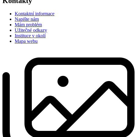
Kontakty
Kontaktní informace
Napište nám
Mám problém
Užitečné odkazy
Instituce v okolí
Mapa webu