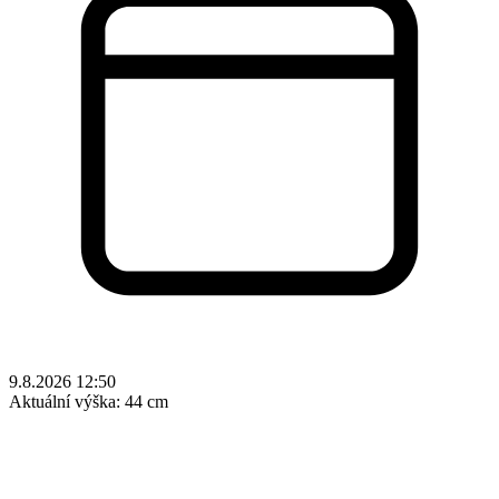
9.8.2026 12:50
Aktuální výška:
44 cm