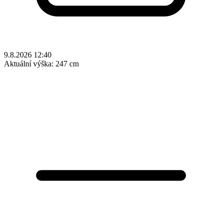
9.8.2026 12:40
Aktuální výška:
247 cm