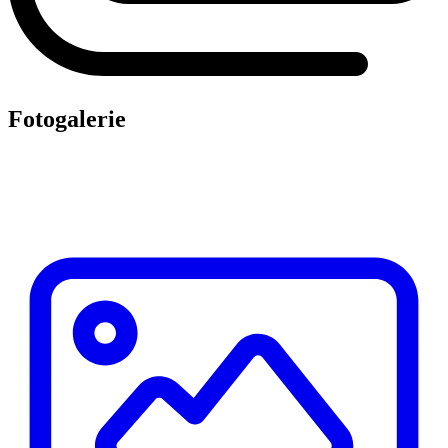
Fotogalerie