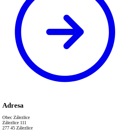
Adresa
Obec Zálezlice
Zálezlice 111
277 45 Zálezlice