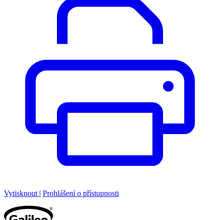
Vytisknout
|
Prohlášení o přístupnosti