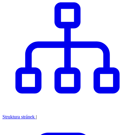
Struktura stránek
|