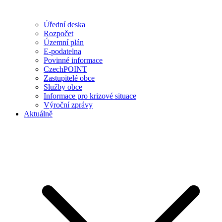
Úřední deska
Rozpočet
Územní plán
E-podatelna
Povinné informace
CzechPOINT
Zastupitelé obce
Služby obce
Informace pro krizové situace
Výroční zprávy
Aktuálně