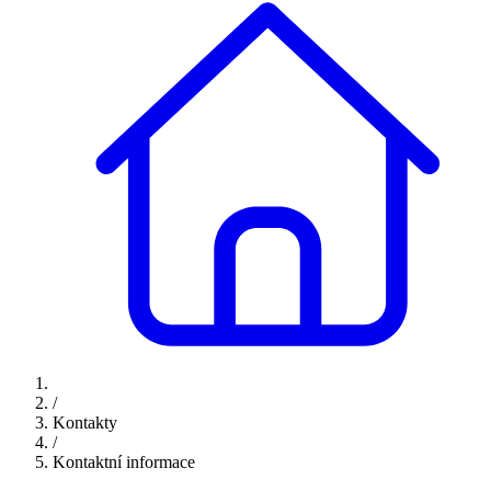
/
Kontakty
/
Kontaktní informace