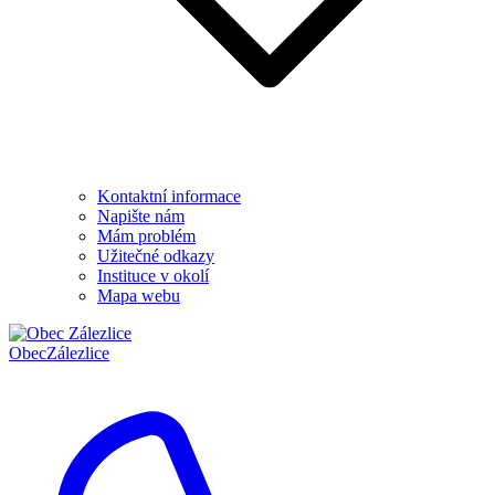
Kontaktní informace
Napište nám
Mám problém
Užitečné odkazy
Instituce v okolí
Mapa webu
Obec
Zálezlice