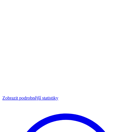
Zobrazit podrobnější statistiky