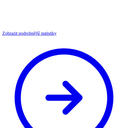
Zobrazit podrobnější statistiky