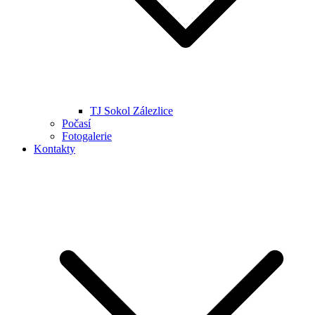
TJ Sokol Zálezlice
Počasí
Fotogalerie
Kontakty