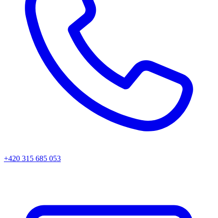
+420 315 685 053