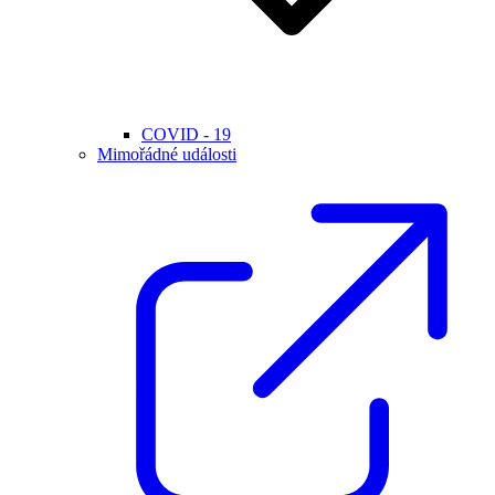
COVID - 19
Mimořádné události