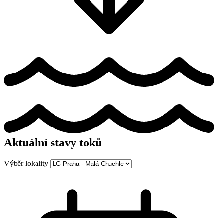
Aktuální stavy toků
Výběr lokality