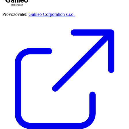
Provozovatel:
Galileo Corporation s.r.o.