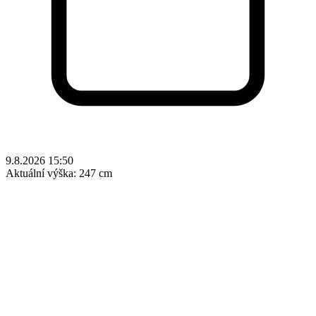
9.8.2026 15:50
Aktuální výška:
247 cm