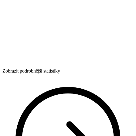
Zobrazit podrobnější statistiky