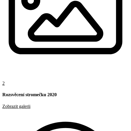
2
Rozsvěcení stromečku 2020
Zobrazit galerii