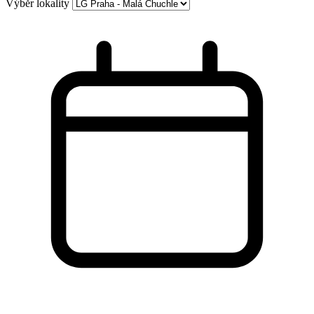
Výběr lokality