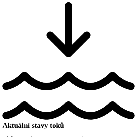
Aktuální stavy toků