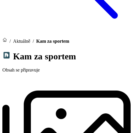
/
Aktuálně
/
Kam za sportem
Kam za sportem
Obsah se připravuje