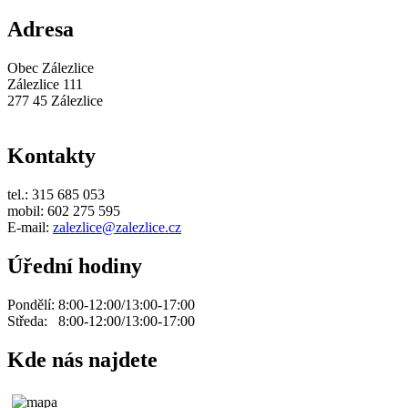
Adresa
Obec Zálezlice
Zálezlice 111
277 45 Zálezlice
Kontakty
tel.: 315 685 053
mobil: 602 275 595
E-mail:
zalezlice@zalezlice.cz
Úřední hodiny
Pondělí: 8:00-12:00/13:00-17:00
Středa: 8:00-12:00/13:00-17:00
Kde nás najdete