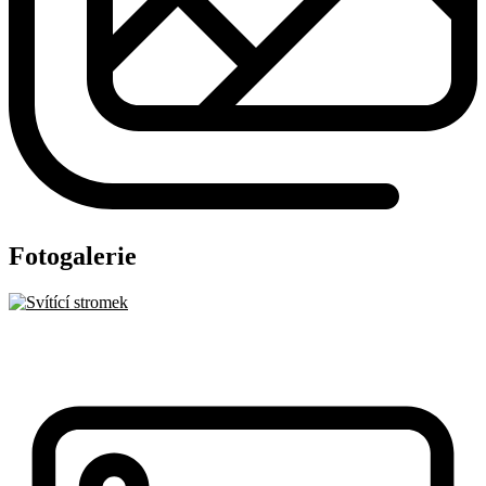
Fotogalerie