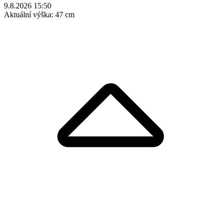
9.8.2026 15:50
Aktuální výška:
47 cm