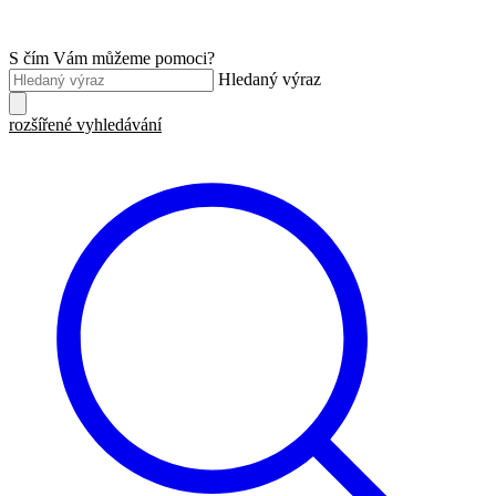
S čím Vám můžeme pomoci?
Hledaný výraz
rozšířené vyhledávání