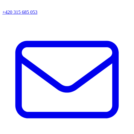
+420 315 685 053